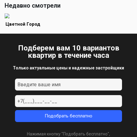
Недавно смотрели
Цветной Город
Подберем вам 10 вариантов
квартир в течение часа
Только актуальные цены и надежные застройщики
Нажимая кнопку "Подобрать бесплатно",