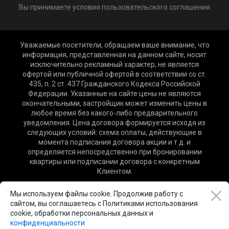
Вы принимаете условия пользовательского соглашения
Уважаемые посетители, обращаем ваше внимание, что
информация, представленная на данном сайте, носит
исключительно рекламный характер, не является
офертой или публичной офертой в соответствии со ст.
435, п. 2 ст. 437 Гражданского Кодекса Российской
Федерации. Указанные на сайте цены не являются
окончательными, застройщик может изменить цены в
любое время без какого-либо предварительного
уведомления. Цена договора формируется исходя из
следующих условий: схема оплаты, действующие в
момента подписания договора акции и т.д. и
определяется непосредственно при бронировании
квартиры или подписании договора с конкретным
Клиентом.
© SOSEDI.LIFE
Мы используем файлы cookie. Продолжив работу с
сайтом, вы соглашаетесь с Политиками использования
cookie, обработки персональных данных и
конфиденциальности