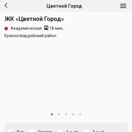
Цветной Город
ЖК «Цветной Город»
Академическая
18 мин,
Красногвардейский район