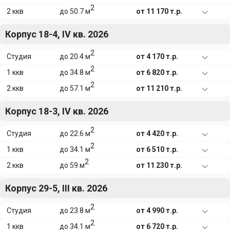
2
2 ккв
до 50.7 м
от 11 170 т.р.
Корпус 18-4, IV кв. 2026
2
Студия
до 20.4 м
от 4 170 т.р.
2
1 ккв
до 34.8 м
от 6 820 т.р.
2
2 ккв
до 57.1 м
от 11 210 т.р.
Корпус 18-3, IV кв. 2026
2
Студия
до 22.6 м
от 4 420 т.р.
2
1 ккв
до 34.1 м
от 6 510 т.р.
2
2 ккв
до 59 м
от 11 230 т.р.
Корпус 29-5, III кв. 2026
2
Студия
до 23.8 м
от 4 990 т.р.
2
1 ккв
до 34.1 м
от 6 720 т.р.