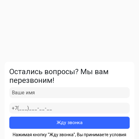
Остались вопросы? Мы вам
перезвоним!
Нажимая кнопку "Жду звонка", Вы принимаете условия