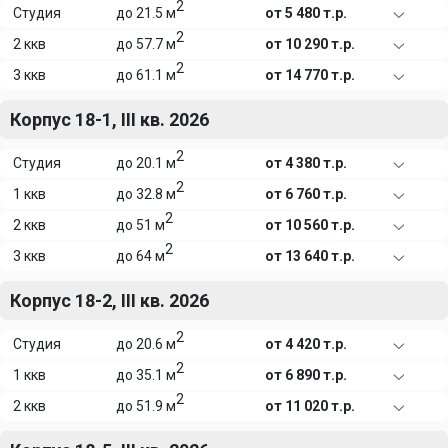
2
Студия
до 21.5 м
от 5 480 т.р.
2
2 ккв
до 57.7 м
от 10 290 т.р.
2
3 ккв
до 61.1 м
от 14 770 т.р.
Корпус 18-1, III кв. 2026
2
Студия
до 20.1 м
от 4 380 т.р.
2
1 ккв
до 32.8 м
от 6 760 т.р.
2
2 ккв
до 51 м
от 10 560 т.р.
2
3 ккв
до 64 м
от 13 640 т.р.
Корпус 18-2, III кв. 2026
2
Студия
до 20.6 м
от 4 420 т.р.
2
1 ккв
до 35.1 м
от 6 890 т.р.
2
2 ккв
до 51.9 м
от 11 020 т.р.