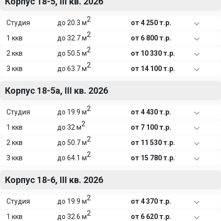
Корпус 18-5, III кв. 2026
2
Студия
до 20.3 м
от 4 250 т.р.
2
1 ккв
до 32.7 м
от 6 800 т.р.
2
2 ккв
до 50.5 м
от 10 330 т.р.
2
3 ккв
до 63.7 м
от 14 100 т.р.
Корпус 18-5а, III кв. 2026
2
Студия
до 19.9 м
от 4 430 т.р.
2
1 ккв
до 32 м
от 7 100 т.р.
2
2 ккв
до 50.7 м
от 11 530 т.р.
2
3 ккв
до 64.1 м
от 15 780 т.р.
Корпус 18-6, III кв. 2026
2
Студия
до 19.9 м
от 4 370 т.р.
2
1 ккв
до 32.6 м
от 6 620 т.р.