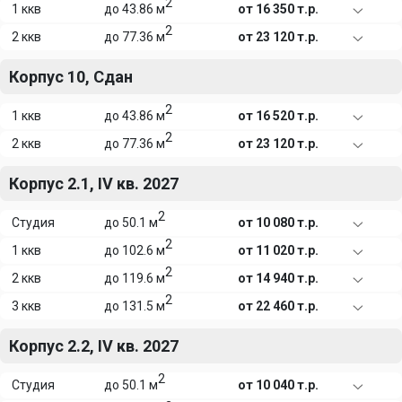
2
1 ккв
до 43.86 м
от 16 350 т.р.
2
2 ккв
до 77.36 м
от 23 120 т.р.
Корпус 10, Сдан
2
1 ккв
до 43.86 м
от 16 520 т.р.
2
2 ккв
до 77.36 м
от 23 120 т.р.
Корпус 2.1, IV кв. 2027
2
Студия
до 50.1 м
от 10 080 т.р.
2
1 ккв
до 102.6 м
от 11 020 т.р.
2
2 ккв
до 119.6 м
от 14 940 т.р.
2
3 ккв
до 131.5 м
от 22 460 т.р.
Корпус 2.2, IV кв. 2027
2
Студия
до 50.1 м
от 10 040 т.р.