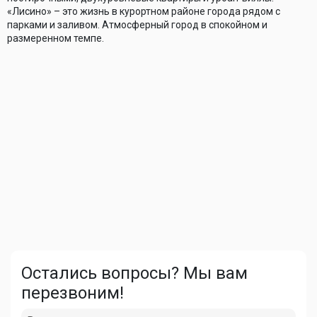
«Лисино» – это жизнь в курортном районе города рядом с
парками и заливом. Атмосферный город в спокойном и
размеренном темпе.
Остались вопросы? Мы вам
перезвоним!