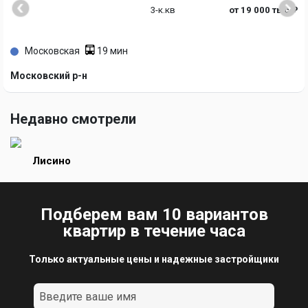
3-к.кв
от 19 000 тыс ₽
Московская
19 мин
Московский р-н
Недавно смотрели
Лисино
Подберем вам 10 вариантов
квартир в течение часа
Только актуальные цены и надежные застройщики