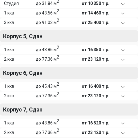
2
Студия
до 31.84 м
от 10 350 т.р.
2
1 ккв
до 43.56 м
от 14 460 т.р.
2
3 ккв
до 91.03 м
от 25 400 т.р.
Корпус 5, Сдан
2
1 ккв
до 43.86 м
от 16 350 т.р.
2
2 ккв
до 77.36 м
от 23 120 т.р.
Корпус 6, Сдан
2
1 ккв
до 45.43 м
от 16 400 т.р.
2
2 ккв
до 77.36 м
от 23 120 т.р.
Корпус 7, Сдан
2
1 ккв
до 43.86 м
от 16 520 т.р.
2
2 ккв
до 77.36 м
от 23 120 т.р.