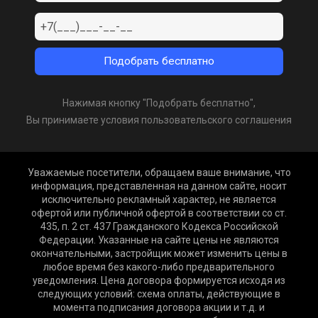
Нажимая кнопку "Подобрать бесплатно",
Вы принимаете условия пользовательского соглашения
Уважаемые посетители, обращаем ваше внимание, что
информация, представленная на данном сайте, носит
исключительно рекламный характер, не является
офертой или публичной офертой в соответствии со ст.
435, п. 2 ст. 437 Гражданского Кодекса Российской
Федерации. Указанные на сайте цены не являются
окончательными, застройщик может изменить цены в
любое время без какого-либо предварительного
уведомления. Цена договора формируется исходя из
следующих условий: схема оплаты, действующие в
момента подписания договора акции и т.д. и